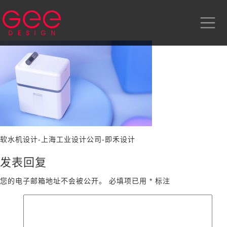
软水机设计-上海工业设计公司-即禾设计
发表回复
您的电子邮箱地址不会被公开。
必填项已用
*
标注