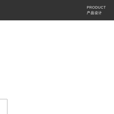
PRODUCT
产品设计