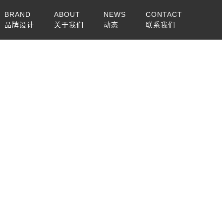
BRAND
ABOUT
NEWS
CONTACT
品牌设计
关于我们
动态
联系我们