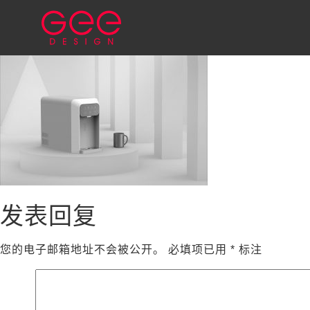
发表回复
您的电子邮箱地址不会被公开。
必填项已用
*
标注