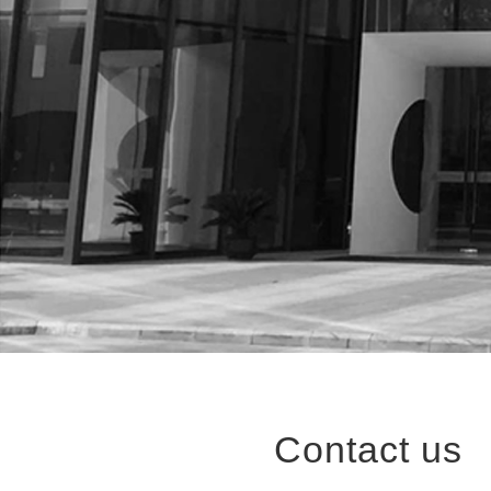
Contact us