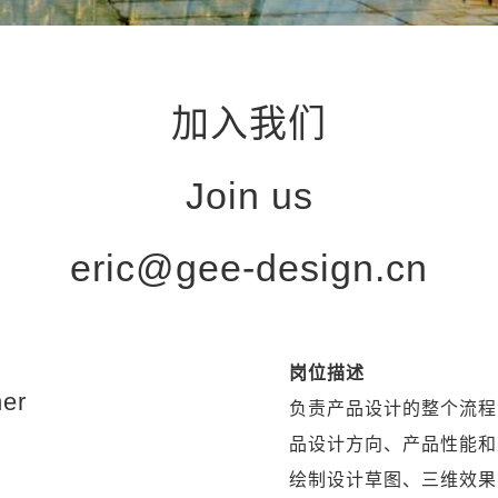
加入我们
Join us
eric@gee-design.cn
岗位描述
ner
负责产品设计的整个流程
品设计方向、产品性能和
绘制设计草图、三维效果