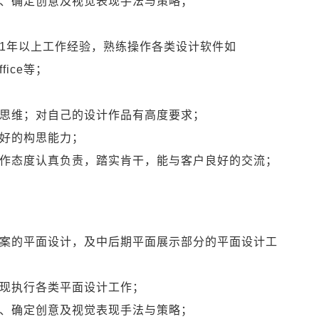
、确定创意及视觉表现手法与策略；
1年以上工作经验，熟练操作各类设计软件如
office等；
思维；对自己的设计作品有高度要求；
好的构思能力；
作态度认真负责，踏实肯干，能与客户良好的交流；
案的平面设计，及中后期平面展示部分的平面设计工
现执行各类平面设计工作；
、确定创意及视觉表现手法与策略；