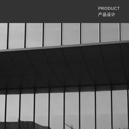
PRODUCT
产品设计