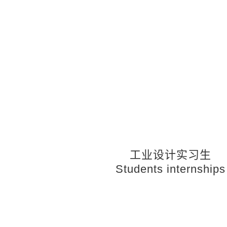
工业设计实习生
Students internships