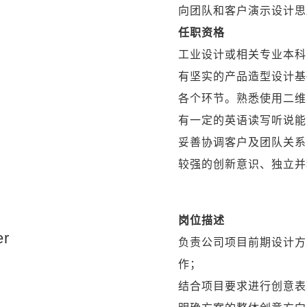
向团队和客户演示设计思
任职资格
工业设计或相关专业本科
有坚实的产品造型设计基
各个环节。熟悉使用二维
有一定的英语读写听说能
妥善协调客户及团队关系
较强的创新意识、独立并
岗位描述
er
负责公司项目前期设计方
作；
结合项目要求进行创意表