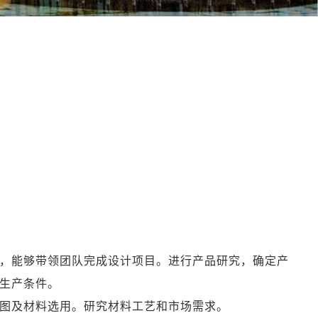
，能够带领团队完成设计项目。进行产品研究，确定产
生产条件。
图及材料选用。研究材料工艺和市场需求。