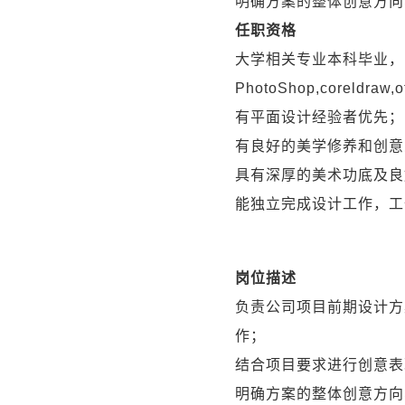
明确方案的整体创意方向
任职资格
大学相关专业本科毕业，
PhotoShop,coreldraw,
有平面设计经验者优先；
有良好的美学修养和创意
具有深厚的美术功底及良
能独立完成设计工作，工
岗位描述
负责公司项目前期设计方
作；
结合项目要求进行创意表
明确方案的整体创意方向