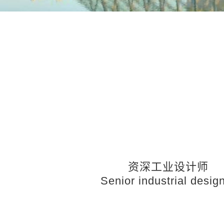
资深工业设计师
Senior industrial desig