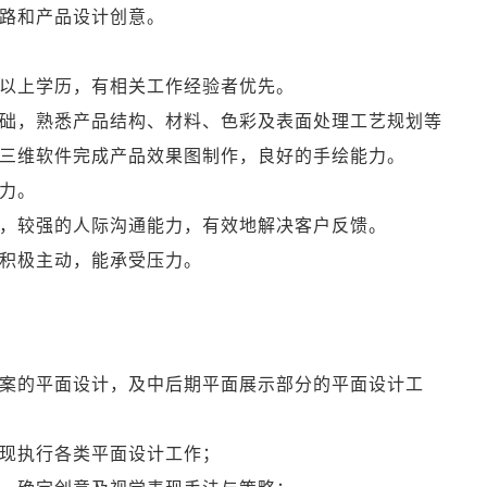
路和产品设计创意。
以上学历，有相关工作经验者优先。
础，熟悉产品结构、材料、色彩及表面处理工艺规划等
三维软件完成产品效果图制作，良好的手绘能力。
力。
，较强的人际沟通能力，有效地解决客户反馈。
积极主动，能承受压力。
案的平面设计，及中后期平面展示部分的平面设计工
现执行各类平面设计工作；