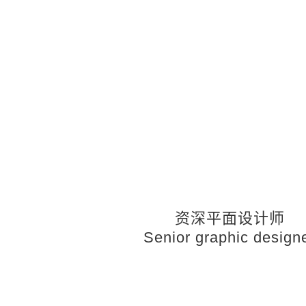
资深平面设计师
Senior graphic design