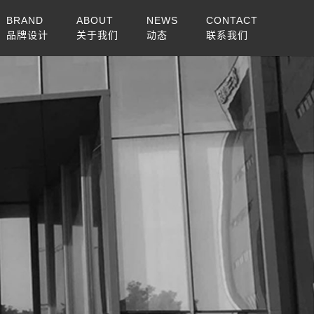
BRAND
ABOUT
NEWS
CONTACT
品牌设计
关于我们
动态
联系我们