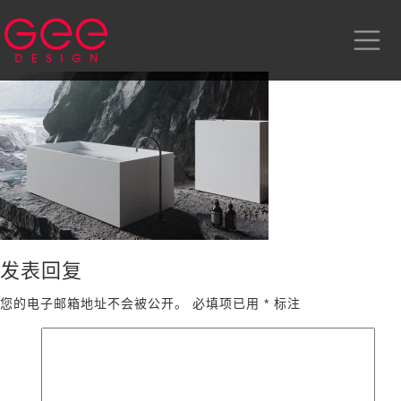
发表回复
您的电子邮箱地址不会被公开。
必填项已用
*
标注