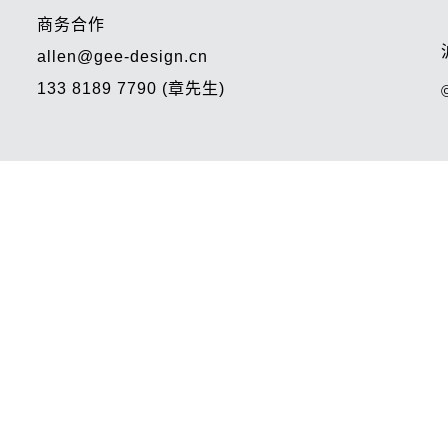
商务合作
allen@gee-design.cn
133 8189 7790 (章先生)