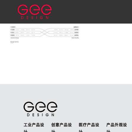
工业产品设
创意产品设
医疗产品设
产品外观设
计
计
计
计