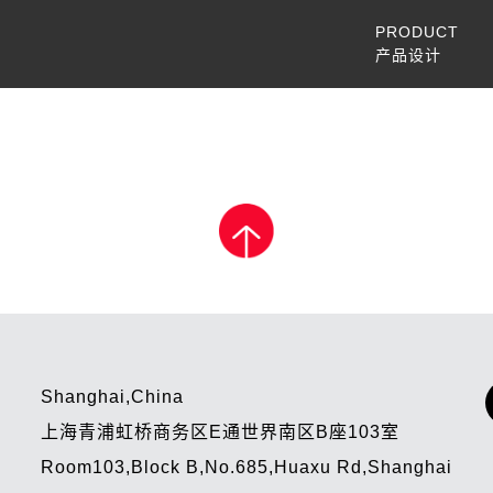
PRODUCT
产品设计
Shanghai,China
上海青浦虹桥商务区E通世界南区B座103室
Room103,Block B,No.685,Huaxu Rd,Shanghai