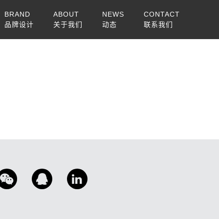
BRAND
ABOUT
NEWS
CONTACT
品牌设计
关于我们
动态
联系我们