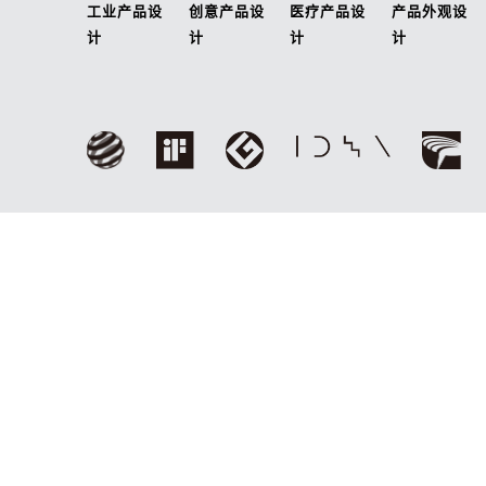
工业产品设
创意产品设
医疗产品设
产品外观设
计
计
计
计