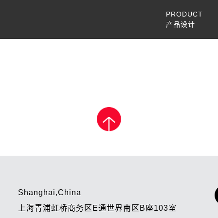
PRODUCT
产品设计
Shanghai,China
上海青浦虹桥商务区E通世界南区B座103室