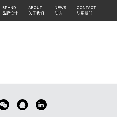
BRAND
ABOUT
NEWS
CONTACT
品牌设计
关于我们
动态
联系我们