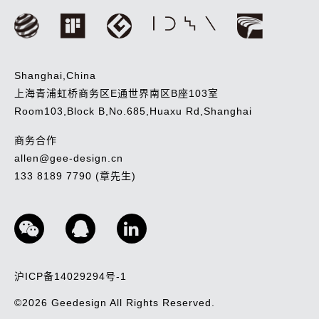
Shanghai,China
上海青浦虹桥商务区E通世界南区B座103室
Room103,Block B,No.685,Huaxu Rd,Shanghai
商务合作
allen@gee-design.cn
133 8189 7790 (章先生)
沪ICP备14029294号-1
©2026
Geedesign
All Rights Reserved.