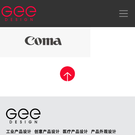
工业产品设计
创意产品设计
医疗产品设计
产品外观设计