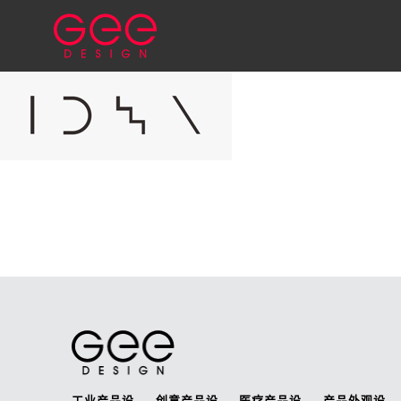
工业产品设
创意产品设
医疗产品设
产品外观设