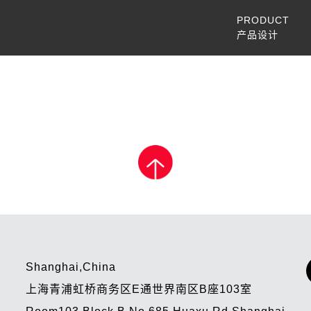
PRODUCT
产品设计
Shanghai,China
上海青浦虹桥商务区E通世界南区B座103室