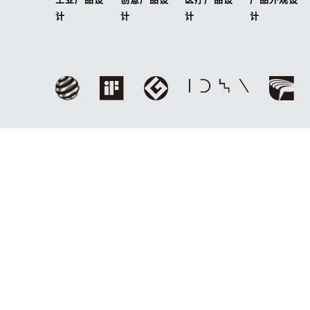
计
计
计
计