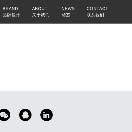
BRAND
ABOUT
NEWS
CONTACT
品牌设计
关于我们
动态
联系我们