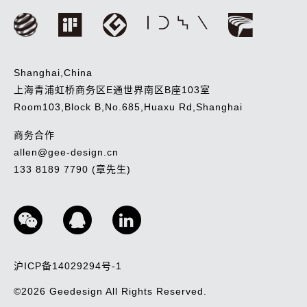
Shanghai,China
上海青浦虹桥商务区E通世界南区B座103室
Room103,Block B,No.685,Huaxu Rd,Shanghai
商务合作
allen@gee-design.cn
133 8189 7790 (章先生)
沪ICP备14029294号-1
©2026
Geedesign
All Rights Reserved.