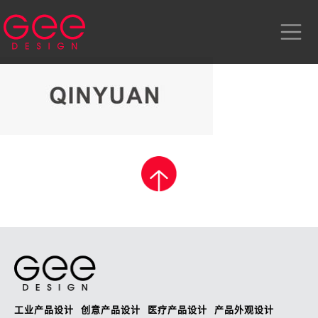
工业产品设计
创意产品设计
医疗产品设计
产品外观设计