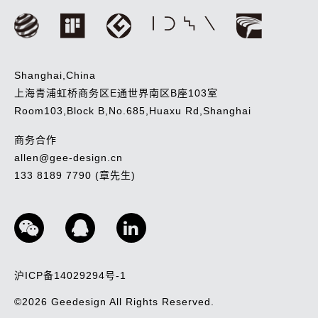
Shanghai,China
上海青浦虹桥商务区E通世界南区B座103室
Room103,Block B,No.685,Huaxu Rd,Shanghai
商务合作
allen@gee-design.cn
133 8189 7790 (章先生)
沪ICP备14029294号-1
©2026
Geedesign
All Rights Reserved.