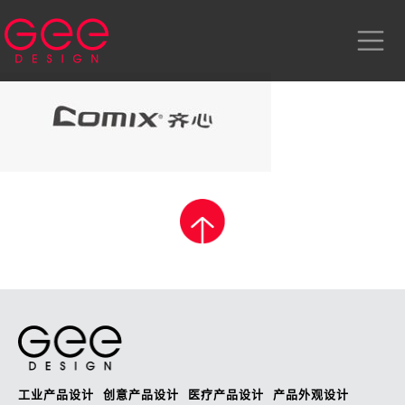
工业产品设计
创意产品设计
医疗产品设计
产品外观设计