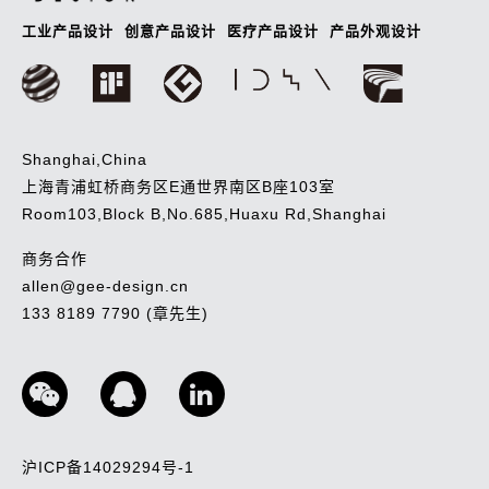
工业产品设计
创意产品设计
医疗产品设计
产品外观设计
Shanghai,China
上海青浦虹桥商务区E通世界南区B座103室
Room103,Block B,No.685,Huaxu Rd,Shanghai
商务合作
allen@gee-design.cn
133 8189 7790 (章先生)
沪ICP备14029294号-1