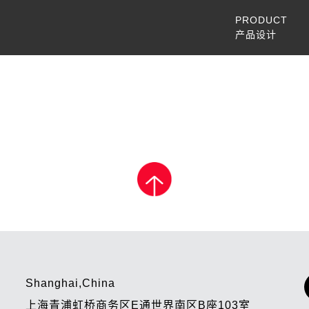
PRODUCT
产品设计
Shanghai,China
上海青浦虹桥商务区E通世界南区B座103室