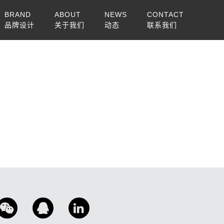
BRAND
ABOUT
NEWS
CONTACT
品牌设计
关于我们
动态
联系我们