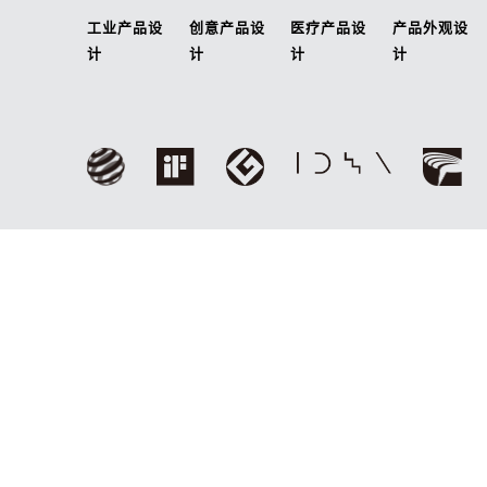
工业产品设
创意产品设
医疗产品设
产品外观设
计
计
计
计