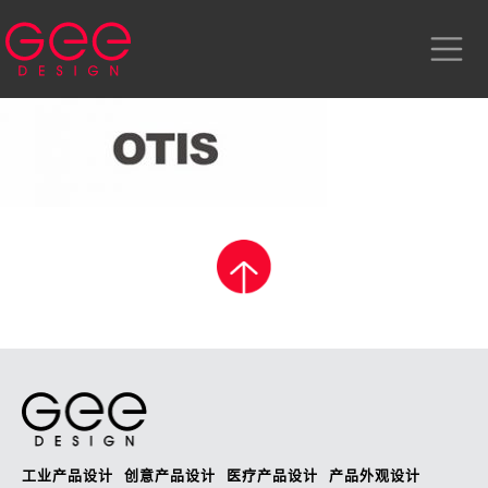
工业产品设计
创意产品设计
医疗产品设计
产品外观设计