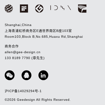
Shanghai,China
上海青浦虹桥商务区E通世界南区B座103室
Room103,Block B,No.685,Huaxu Rd,Shanghai
商务合作
allen@gee-design.cn
133 8189 7790 (章先生)
沪ICP备14029294号-1
©2026
Geedesign
All Rights Reserved.