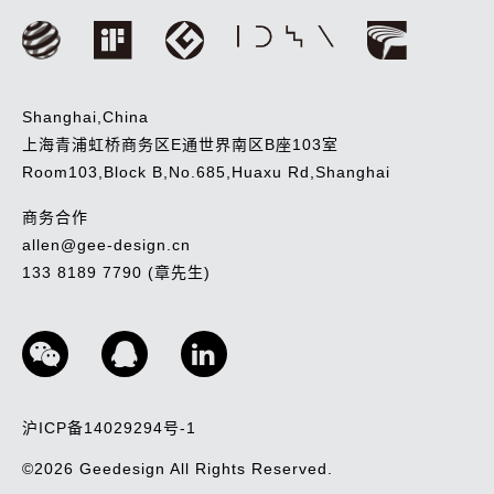
Shanghai,China
上海青浦虹桥商务区E通世界南区B座103室
Room103,Block B,No.685,Huaxu Rd,Shanghai
商务合作
allen@gee-design.cn
133 8189 7790 (章先生)
沪ICP备14029294号-1
©2026
Geedesign
All Rights Reserved.