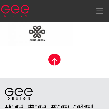
工业产品设计
创意产品设计
医疗产品设计
产品外观设计