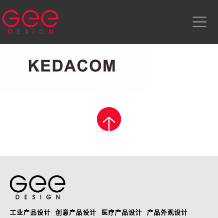
工业产品设计
创意产品设计
医疗产品设计
产品外观设计