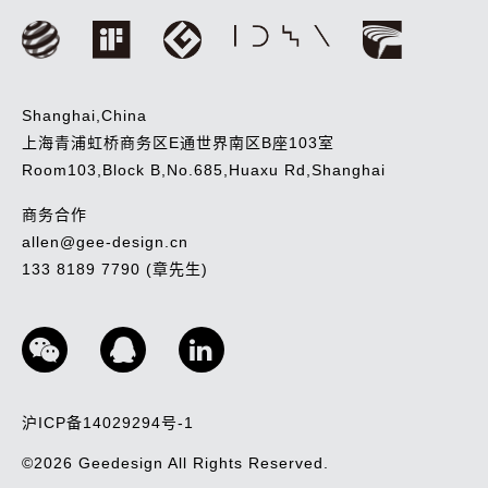
Shanghai,China
上海青浦虹桥商务区E通世界南区B座103室
Room103,Block B,No.685,Huaxu Rd,Shanghai
商务合作
allen@gee-design.cn
133 8189 7790 (章先生)
沪ICP备14029294号-1
©2026
Geedesign
All Rights Reserved.