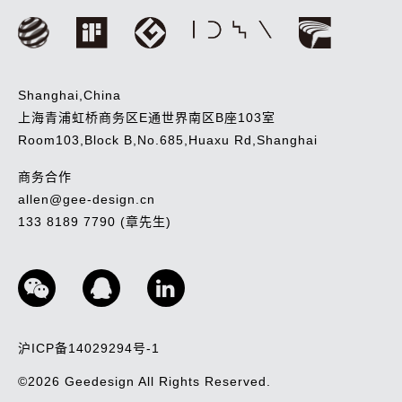
Shanghai,China
上海青浦虹桥商务区E通世界南区B座103室
Room103,Block B,No.685,Huaxu Rd,Shanghai
商务合作
allen@gee-design.cn
133 8189 7790 (章先生)
沪ICP备14029294号-1
©2026
Geedesign
All Rights Reserved.