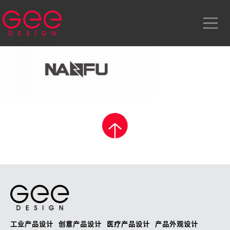
工业产品设计
创意产品设计
医疗产品设计
产品外观设计