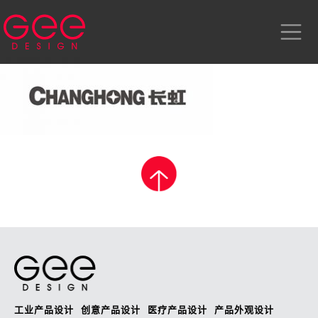
工业产品设计
创意产品设计
医疗产品设计
产品外观设计