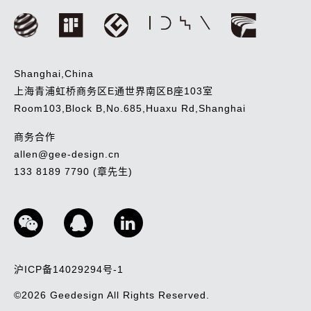
Shanghai,China
上海青浦虹桥商务区E通世界南区B座103室
Room103,Block B,No.685,Huaxu Rd,Shanghai
商务合作
allen@gee-design.cn
133 8189 7790 (章先生)
沪ICP备14029294号-1
©2026
Geedesign
All Rights Reserved.