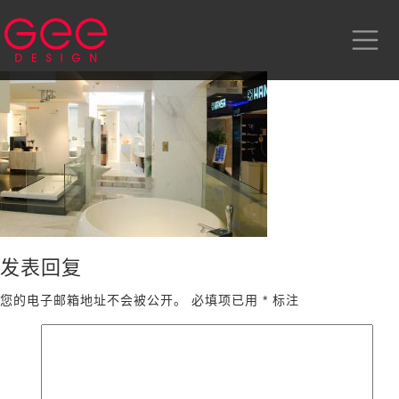
发表回复
您的电子邮箱地址不会被公开。
必填项已用
*
标注