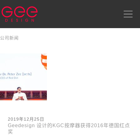
公司新闻
2019年12月25日
Geedesign 设计的KGC按摩器获得2016年德国红点
奖