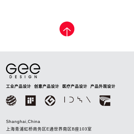
工业产品设计
创意产品设计
医疗产品设计
产品外观设计
Shanghai,China
上海青浦虹桥商务区E通世界南区B座103室