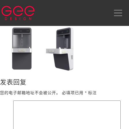
发表回复
您的电子邮箱地址不会被公开。
必填项已用
*
标注