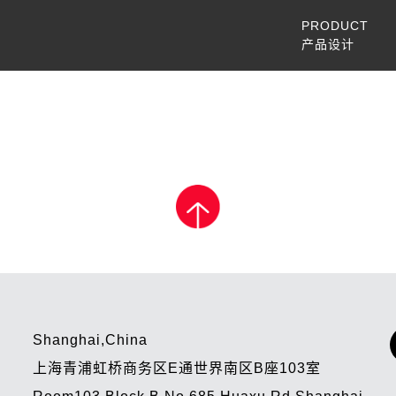
PRODUCT
产品设计
Shanghai,China
上海青浦虹桥商务区E通世界南区B座103室