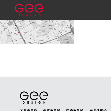
工业产品设
创意产品设
医疗产品设
产品外观设