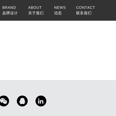
BRAND
ABOUT
NEWS
CONTACT
品牌设计
关于我们
动态
联系我们