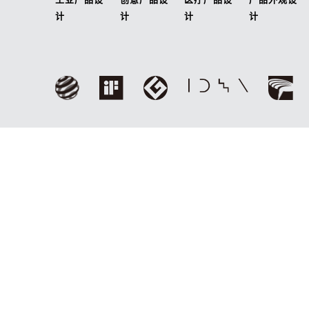
计
计
计
计