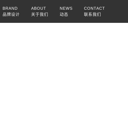
BRAND
ABOUT
NEWS
CONTACT
品牌设计
关于我们
动态
联系我们