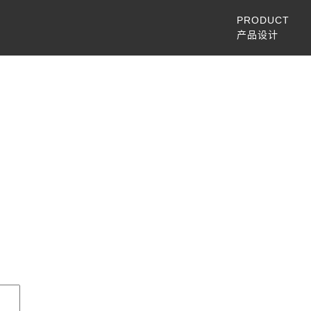
PRODUCT
产品设计