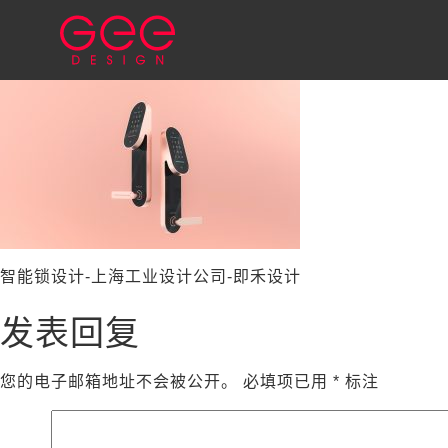
智能锁设计-上海工业设计公司-即禾设计
发表回复
您的电子邮箱地址不会被公开。
必填项已用
*
标注