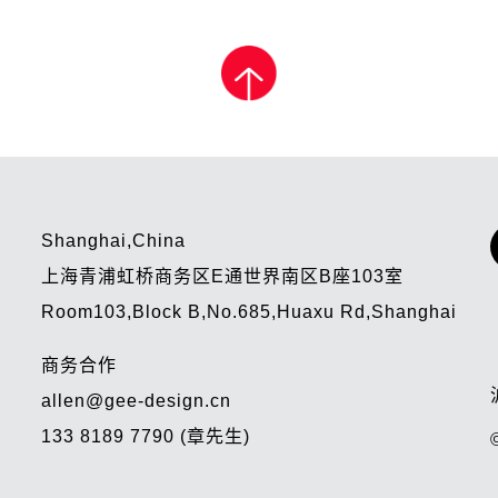
Shanghai,China
上海青浦虹桥商务区E通世界南区B座103室
Room103,Block B,No.685,Huaxu Rd,Shanghai
商务合作
allen@gee-design.cn
133 8189 7790 (章先生)