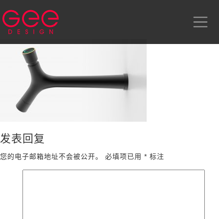
发表回复
您的电子邮箱地址不会被公开。
必填项已用
*
标注