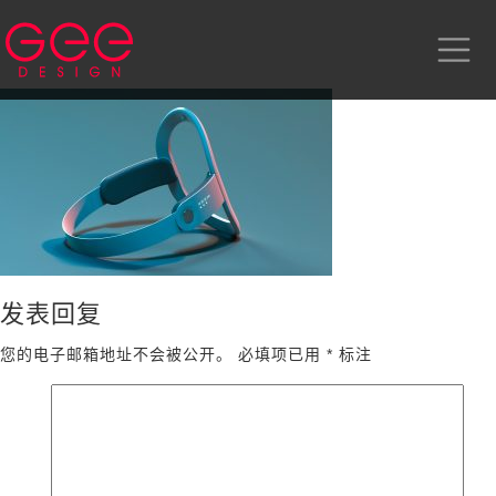
发表回复
您的电子邮箱地址不会被公开。
必填项已用
*
标注