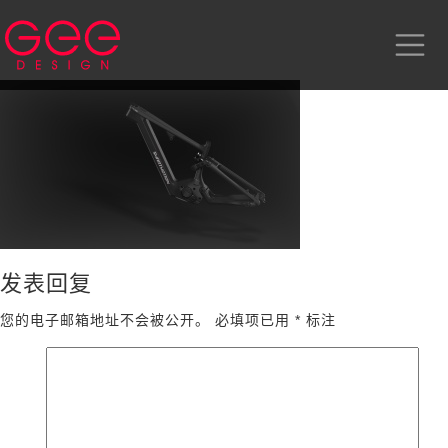
发表回复
您的电子邮箱地址不会被公开。
必填项已用
*
标注