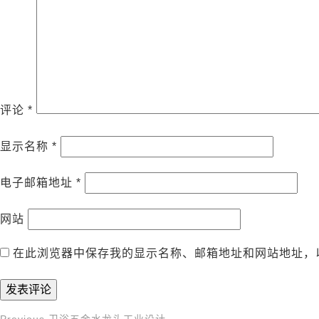
评论
*
显示名称
*
电子邮箱地址
*
网站
在此浏览器中保存我的显示名称、邮箱地址和网站地址，
Previous