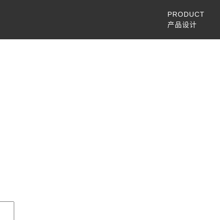
PRODUCT
产品设计