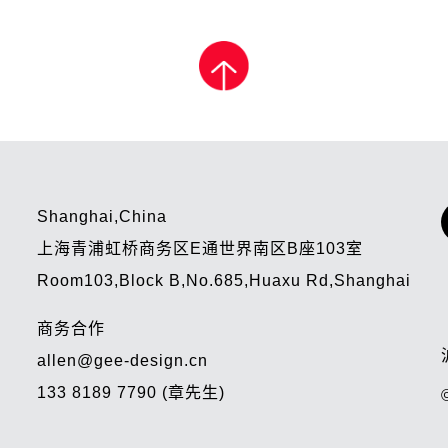
Shanghai,China
上海青浦虹桥商务区E通世界南区B座103室
Room103,Block B,No.685,Huaxu Rd,Shanghai
商务合作
allen@gee-design.cn
133 8189 7790 (章先生)