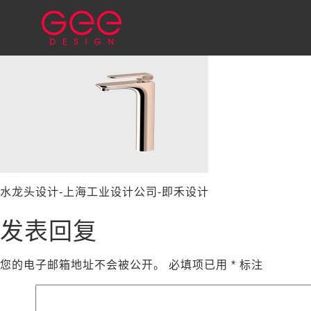
水龙头设计-上海工业设计公司-即禾设计
发表回复
您的电子邮箱地址不会被公开。
必填项已用
*
标注