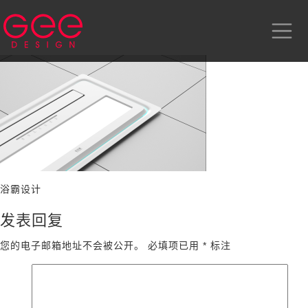
浴霸设计
发表回复
您的电子邮箱地址不会被公开。
必填项已用
*
标注