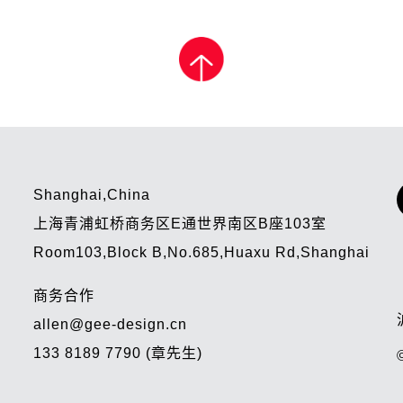
Shanghai,China
上海青浦虹桥商务区E通世界南区B座103室
Room103,Block B,No.685,Huaxu Rd,Shanghai
商务合作
allen@gee-design.cn
133 8189 7790 (章先生)