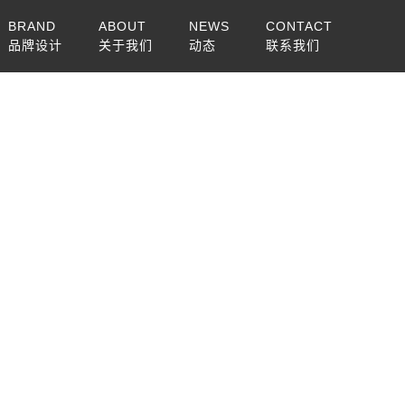
BRAND
ABOUT
NEWS
CONTACT
品牌设计
关于我们
动态
联系我们