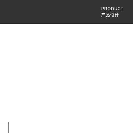
PRODUCT
产品设计