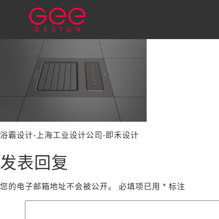
浴霸设计-上海工业设计公司-即禾设计
发表回复
您的电子邮箱地址不会被公开。
必填项已用
*
标注