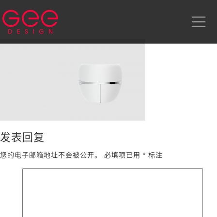
发表回复
您的电子邮箱地址不会被公开。
必填项已用
*
标注