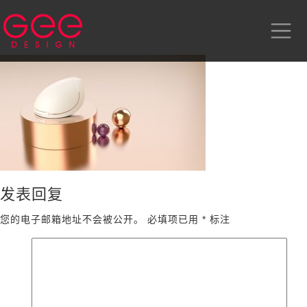
发表回复
您的电子邮箱地址不会被公开。
必填项已用
*
标注