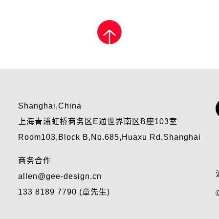
Shanghai,China
上海青浦虹桥商务区E通世界南区B座103室
Room103,Block B,No.685,Huaxu Rd,Shanghai
商务合作
allen@gee-design.cn
133 8189 7790 (章先生)