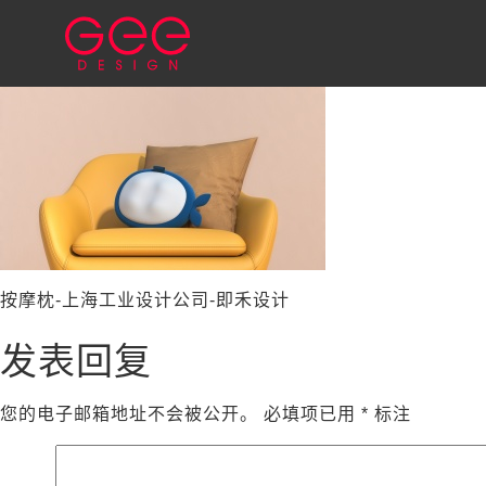
按摩枕-上海工业设计公司-即禾设计
发表回复
您的电子邮箱地址不会被公开。
必填项已用
*
标注