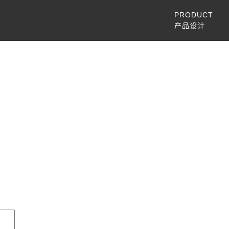
PRODUCT
产品设计