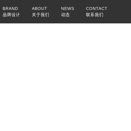
BRAND
ABOUT
NEWS
CONTACT
品牌设计
关于我们
动态
联系我们