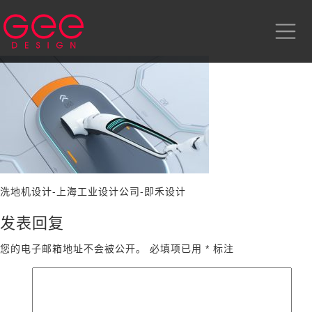
洗地机设计-上海工业设计公司-即禾设计
发表回复
您的电子邮箱地址不会被公开。
必填项已用
*
标注