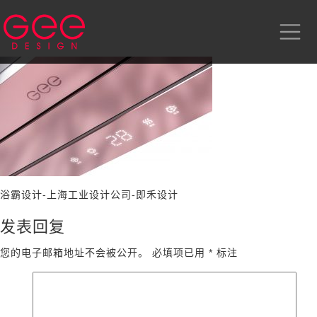
浴霸设计-上海工业设计公司-即禾设计
发表回复
您的电子邮箱地址不会被公开。
必填项已用
*
标注