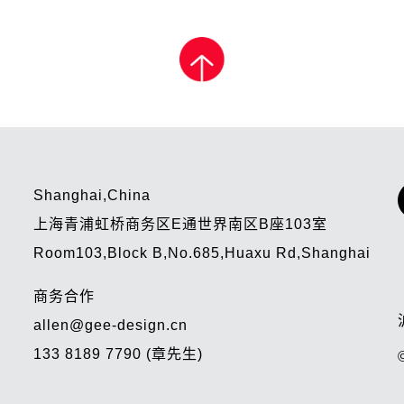
Shanghai,China
上海青浦虹桥商务区E通世界南区B座103室
Room103,Block B,No.685,Huaxu Rd,Shanghai
商务合作
allen@gee-design.cn
133 8189 7790 (章先生)