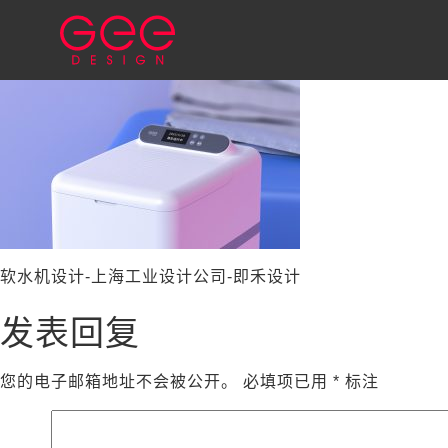
软水机设计-上海工业设计公司-即禾设计
发表回复
您的电子邮箱地址不会被公开。
必填项已用
*
标注