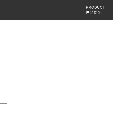
PRODUCT
产品设计