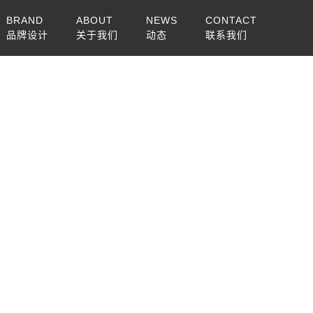
BRAND
ABOUT
NEWS
CONTACT
品牌设计
关于我们
动态
联系我们