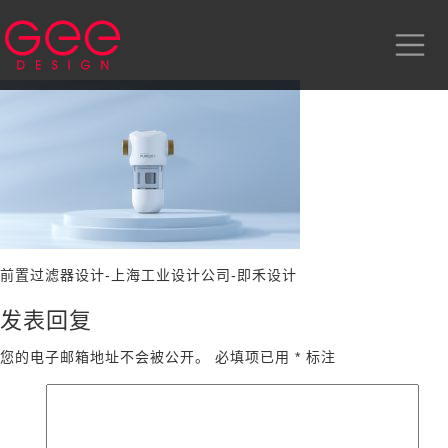
前置过滤器设计-上海工业设计公司-即禾设计
发表回复
您的电子邮箱地址不会被公开。
必填项已用
*
标注