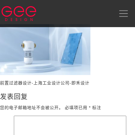
前置过滤器设计-上海工业设计公司-即禾设计
发表回复
您的电子邮箱地址不会被公开。
必填项已用
*
标注