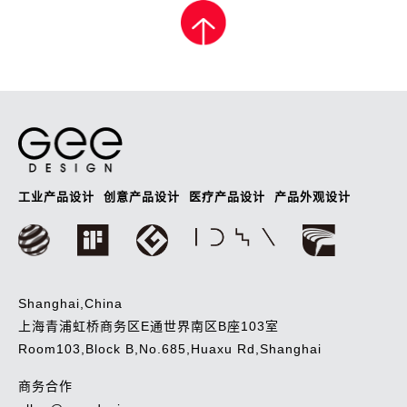
导
航
工业产品设计
创意产品设计
医疗产品设计
产品外观设计
Shanghai,China
上海青浦虹桥商务区E通世界南区B座103室
Room103,Block B,No.685,Huaxu Rd,Shanghai
商务合作