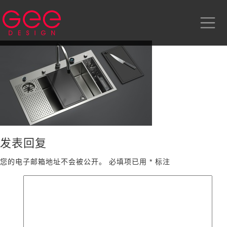
发表回复
您的电子邮箱地址不会被公开。
必填项已用
*
标注