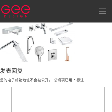
发表回复
您的电子邮箱地址不会被公开。
必填项已用
*
标注