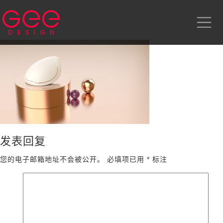
发表回复
您的电子邮箱地址不会被公开。
必填项已用
*
标注