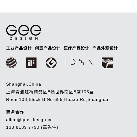
航
工业产品设计
创意产品设计
医疗产品设计
产品外观设计
Shanghai,China
上海青浦虹桥商务区E通世界南区B座103室
Room103,Block B,No.685,Huaxu Rd,Shanghai
商务合作
allen@gee-design.cn
133 8189 7790 (章先生)