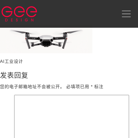
AI工业设计
发表回复
您的电子邮箱地址不会被公开。
必填项已用
*
标注