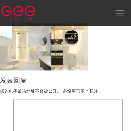
发表回复
您的电子邮箱地址不会被公开。
必填项已用
*
标注