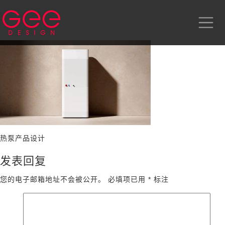
热泵产品设计
发表回复
您的电子邮箱地址不会被公开。
必填项已用
*
标注