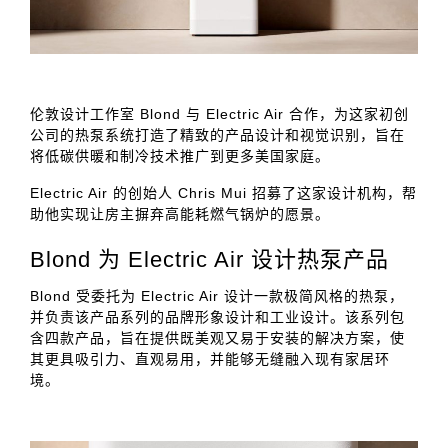
伦敦设计工作室 Blond 与 Electric Air 合作，为这家初创
公司的热泵系统打造了精致的产品设计和视觉识别，旨在
将低碳供暖和制冷技术推广到更多美国家庭。
Electric Air 的创始人 Chris Mui 招募了这家设计机构，帮
助他实现让房主摒弃高能耗燃气锅炉的愿景。
Blond 为 Electric Air 设计热泵产品
Blond 受委托为 Electric Air 设计一款极简风格的热泵，
并负责该产品系列的品牌形象设计和工业设计。该系列包
含四款产品，旨在提供既美观又易于安装的解决方案，使
其更具吸引力、直观易用，并能够无缝融入现有家居环
境。