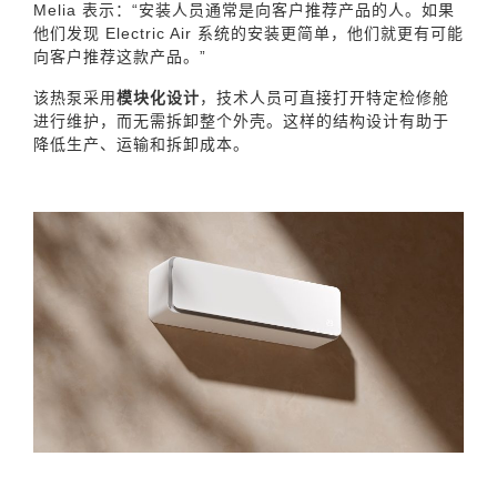
Melia 表示：“安装人员通常是向客户推荐产品的人。如果
他们发现 Electric Air 系统的安装更简单，他们就更有可能
向客户推荐这款产品。”
该热泵采用
模块化设计
，技术人员可直接打开特定检修舱
进行维护，而无需拆卸整个外壳。这样的结构设计有助于
降低生产、运输和拆卸成本。