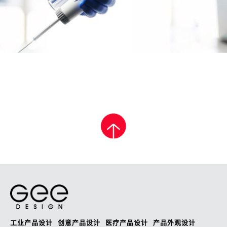
工业产品设计
创意产品设计
医疗产品设计
产品外观设计