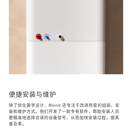
便捷安装与维护
除了优化美学设计，Blond 还专注于改进热泵的组装、安
装和维护方式。他们开发了一款专有软件，帮助安装人员
更精准地选择合适的设备型号，从而加快安装过程，提高
普及率。