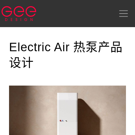
Electric Air 热泵产品
设计