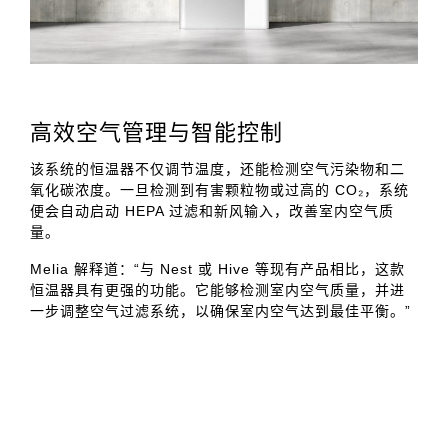
高效空气管理与智能控制
该系统的恒温器不仅调节温度，还能检测空气污染物和二
氧化碳浓度。一旦检测到有害颗粒物或过高的 CO₂，系统
便会自动启动 HEPA 过滤和新风输入，改善室内空气质
量。
Melia 解释道：“与 Nest 或 Hive 等现有产品相比，这款
恒温器具有更强的功能。它能够检测室内空气质量，并进
一步调整空气过滤系统，以确保室内空气达到最佳平衡。”