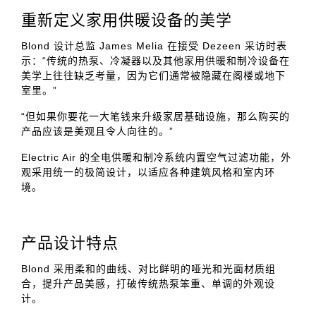
重新定义家用供暖设备的美学
Blond 设计总监 James Melia 在接受 Dezeen 采访时表
示：“传统的热泵、冷凝器以及其他家用供暖和制冷设备在
美学上往往缺乏考量，因为它们通常被隐藏在阁楼或地下
室里。”
“但如果你要花一大笔钱来升级家居基础设施，那么购买的
产品应该是美观且令人向往的。”
Electric Air 的全电供暖和制冷系统内置空气过滤功能，外
观采用统一的极简设计，以适应各种建筑风格和室内环
境。
产品设计特点
Blond 采用柔和的曲线、对比鲜明的哑光和光面材质组
合，提升产品美感，打破传统热泵笨重、单调的外观设
计。