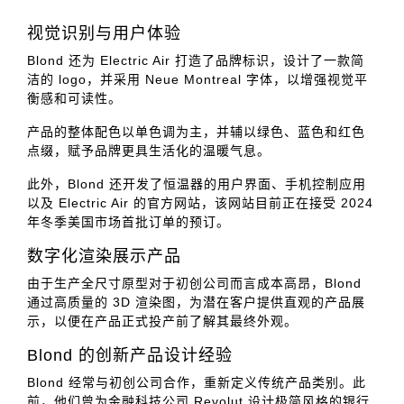
视觉识别与用户体验
Blond 还为 Electric Air 打造了品牌标识，设计了一款简
洁的 logo，并采用 Neue Montreal 字体，以增强视觉平
衡感和可读性。
产品的整体配色以单色调为主，并辅以绿色、蓝色和红色
点缀，赋予品牌更具生活化的温暖气息。
此外，Blond 还开发了恒温器的用户界面、手机控制应用
以及 Electric Air 的官方网站，该网站目前正在接受 2024
年冬季美国市场首批订单的预订。
数字化渲染展示产品
由于生产全尺寸原型对于初创公司而言成本高昂，Blond
通过高质量的 3D 渲染图，为潜在客户提供直观的产品展
示，以便在产品正式投产前了解其最终外观。
Blond 的创新产品设计经验
Blond 经常与初创公司合作，重新定义传统产品类别。此
前，他们曾为金融科技公司 Revolut 设计极简风格的银行