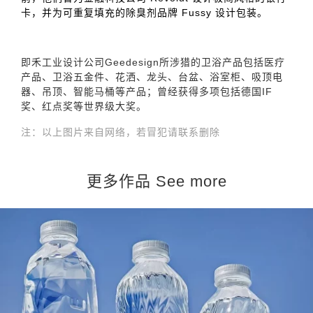
卡，并为可重复填充的除臭剂品牌 Fussy 设计包装。
即禾工业设计公司Geedesign所涉猎的卫浴产品包括医疗
产品、卫浴五金件、花洒、龙头、台盆、浴室柜、吸顶电
器、吊顶、智能马桶等产品；曾经获得多项包括德国IF
奖、红点奖等世界级大奖。
注：以上图片来自网络，若冒犯请联系删除
更多作品 See more