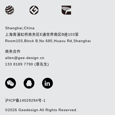
Shanghai,China
上海青浦虹桥商务区E通世界南区B座103室
Room103,Block B,No.685,Huaxu Rd,Shanghai
商务合作
allen@gee-design.cn
133 8189 7790 (章先生)
沪ICP备14029294号-1
©2026
Geedesign
All Rights Reserved.