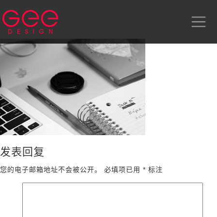
发表回复
您的电子邮箱地址不会被公开。
必填项已用
*
标注