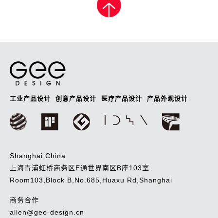
导
航
工业产品设计
创意产品设计
医疗产品设计
产品外观设计
Shanghai,China
上海青浦虹桥商务区E通世界南区B座103室
Room103,Block B,No.685,Huaxu Rd,Shanghai
商务合作
allen@gee-design.cn