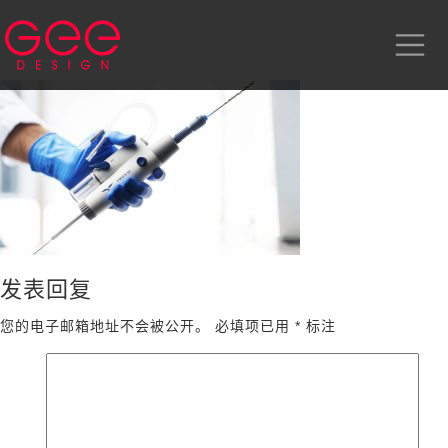
发表回复
您的电子邮箱地址不会被公开。
必填项已用
*
标注