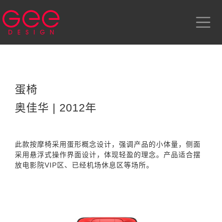
蛋椅
奥佳华 | 2012年
此款按摩椅采用蛋形概念设计，强调产品的小体量，侧面
采用悬浮式操作界面设计，体现轻盈的理念。产品适合摆
放电影院VIP区、已经机场休息区等场所。