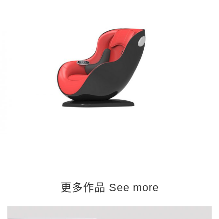
更多作品 See more