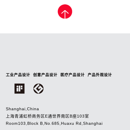
工业产品设计
创意产品设计
医疗产品设计
产品外观设计
Shanghai,China
上海青浦虹桥商务区E通世界南区B座103室
Room103,Block B,No.685,Huaxu Rd,Shanghai
商务合作