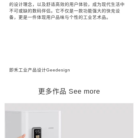
的设计理念，以及舒适高效的用户体验，成为现代生活中
不可或缺的数码伴侣。它不仅是一款功能强大的快充设
备，更是一件体现用户品味与个性的工业艺术品。
即禾工业产品设计Geedesign
更多作品 See more