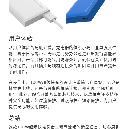
用户体验
从用户体验的角度来看，充电器的体积小巧且兼具强大性
能，易于日常携带，无论是商务办公还是外出旅行都能轻
松应对。产品底部可能采用防滑处理，确保在桌面使用时
的稳定性，而其插头与线材连接处的加固设计则显著提升
了耐用性。
在操作上，100W超级快充的设计注重简洁和直观。无论是
插拔充电线，还是与设备的快速连接，都实现了“即插即
用”。此外，配合可能的智能芯片技术，这款快充还支持多
种安全功能，如过流保护、过热保护和短路保护，为用户
提供安心的使用体验。
总结
这款100W超级快充凭借其精简流畅的造型语言、贴心周到