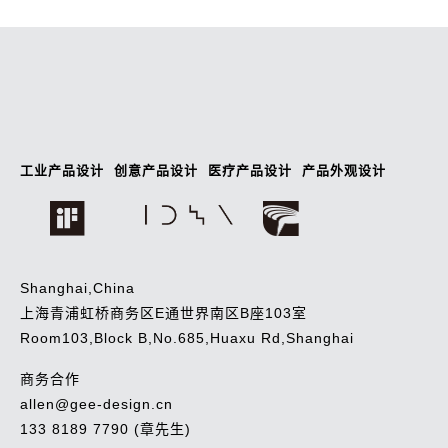
工业产品设计
创意产品设计
医疗产品设计
产品外观设计
Shanghai,China
上海青浦虹桥商务区E通世界南区B座103室
Room103,Block B,No.685,Huaxu Rd,Shanghai
商务合作
allen@gee-design.cn
133 8189 7790 (章先生)