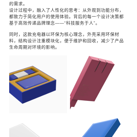
的需求。
设计过程中，融入了人性化的思考：从外观到功能分布，
都致力于简化用户的使用体验。背后的每一个设计决策都
基于高效传递品牌理念——“科技服务于人”。
同时，这款充电器以环保为核心理念，外壳采用环保材
料，结构设计注重模块化，便于维护和回收，减少了产品
生命周期对环境的影响。