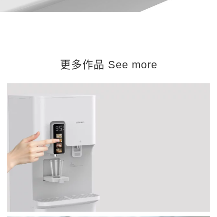
更多作品 See more