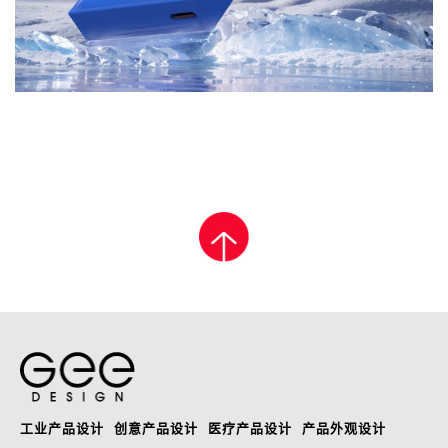
工业产品设计
创意产品设计
医疗产品设计
产品外观设计