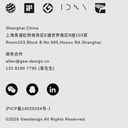
Shanghai,China
上海青浦虹桥商务区E通世界南区B座103室
Room103,Block B,No.685,Huaxu Rd,Shanghai
商务合作
allen@gee-design.cn
133 8189 7790 (章先生)
沪ICP备14029294号-1
©2026
Geedesign
All Rights Reserved.