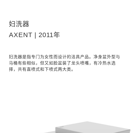
妇洗器
AXENT | 2011年
妇洗器是指专门为女性而设计的洁具产品。净身盆外型与
马桶有些相似，但又如脸盆装了龙头喷嘴，有冷热水选
择，共有直喷式和下喷式两大类。