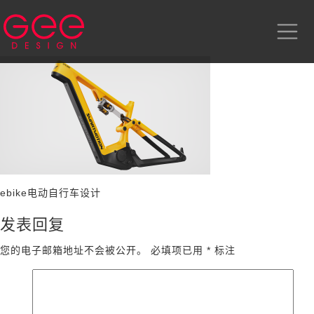
ebike电动自行车设计
发表回复
您的电子邮箱地址不会被公开。
必填项已用
*
标注