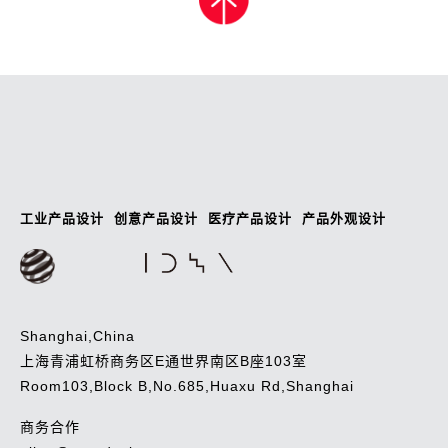
工业产品设计
创意产品设计
医疗产品设计
产品外观设计
Shanghai,China
上海青浦虹桥商务区E通世界南区B座103室
Room103,Block B,No.685,Huaxu Rd,Shanghai
商务合作