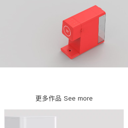
更多作品 See more